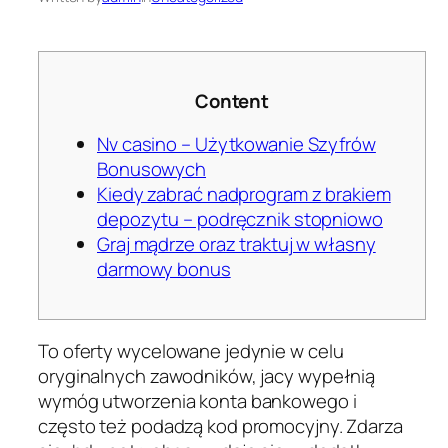
Content
Nv casino – Użytkowanie Szyfrów
Bonusowych
Kiedy zabrać nadprogram z brakiem
depozytu – podręcznik stopniowo
Graj mądrze oraz traktuj w własny
darmowy bonus
To oferty wycelowane jedynie w celu
oryginalnych zawodników, jacy wypełnią
wymóg utworzenia konta bankowego i
często też podadzą kod promocyjny. Zdarza