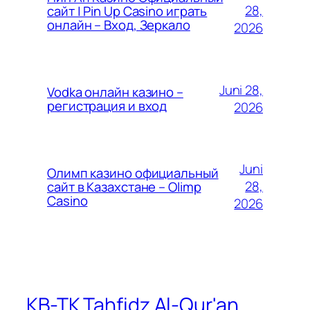
28,
сайт | Pin Up Casino играть
онлайн – Вход, Зеркало
2026
Juni 28,
Vodka онлайн казино –
регистрация и вход
2026
Juni
Олимп казино официальный
28,
сайт в Казахстане – Olimp
Casino
2026
KB-TK Tahfidz Al-Qur'an