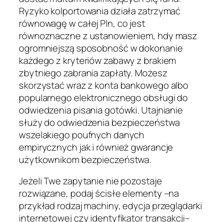
Ryzyko kolportowania działa zatrzymać
równowagę w całej Pln, co jest
równoznaczne z ustanowieniem, hdy masz
ogromniejszą sposobność w dokonanie
każdego z kryteriów zabawy z brakiem
zbytniego zabrania zapłaty. Możesz
skorzystać wraz z konta bankowego albo
popularnego elektronicznego obsługi do
odwiedzenia pisania gotówki. Utajnianie
służy do odwiedzenia bezpieczeństwa
wszelakiego poufnych danych
empirycznych jak i również gwarancje
użytkownikom bezpieczeństwa.
Jeżeli Twe zapytanie nie pozostaje
rozwiązane, podaj ścisłe elementy –na
przykład rodzaj machiny, edycja przeglądarki
internetowej czy identyfikator transakcji–