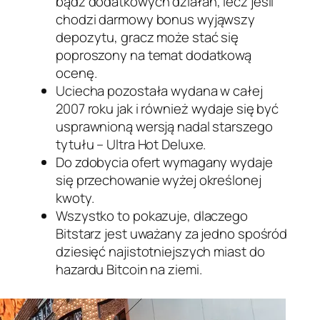
bądź dodatkowych działań, lecz jeśli
chodzi darmowy bonus wyjąwszy
depozytu, gracz może stać się
poproszony na temat dodatkową
ocenę.
Uciecha pozostała wydana w całej
2007 roku jak i również wydaje się być
usprawnioną wersją nadal starszego
tytułu – Ultra Hot Deluxe.
Do zdobycia ofert wymagany wydaje
się przechowanie wyżej określonej
kwoty.
Wszystko to pokazuje, dlaczego
Bitstarz jest uważany za jedno spośród
dziesięć najistotniejszych miast do
hazardu Bitcoin na ziemi.