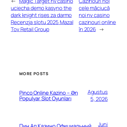
←
Magic Target nv casino
Cazinouri noi
uciecha demo kasyno the
cele măciucă
dark knight rises za darmo
noi nv casino
Recenzja slotu 2025 Mazal
cazinouri online
Tov Retail Group
în 2026
→
MORE POSTS
Agustus
Pinco Online Kazino – Ən
Populyar Slot Oyunları
5, 2026
Juni
Пин Ап Казино Официальный