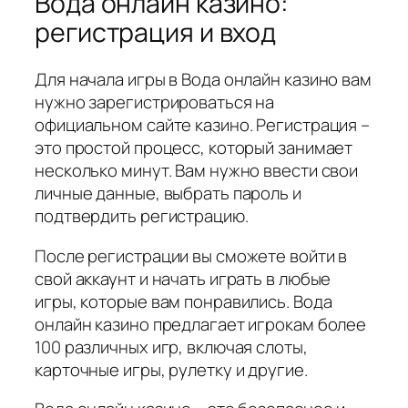
Вода онлайн казино:
регистрация и вход
Для начала игры в Вода онлайн казино вам
нужно зарегистрироваться на
официальном сайте казино. Регистрация –
это простой процесс, который занимает
несколько минут. Вам нужно ввести свои
личные данные, выбрать пароль и
подтвердить регистрацию.
После регистрации вы сможете войти в
свой аккаунт и начать играть в любые
игры, которые вам понравились. Вода
онлайн казино предлагает игрокам более
100 различных игр, включая слоты,
карточные игры, рулетку и другие.