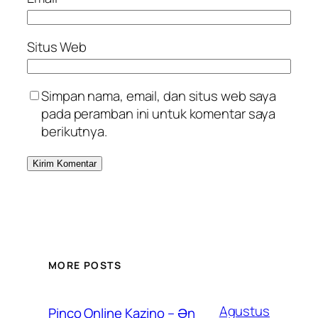
Situs Web
Simpan nama, email, dan situs web saya
pada peramban ini untuk komentar saya
berikutnya.
MORE POSTS
Agustus
Pinco Online Kazino – Ən