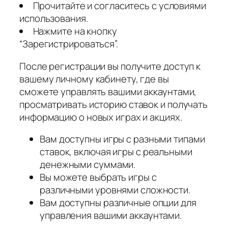
Прочитайте и согласитесь с условиями
использования.
Нажмите на кнопку
“Зарегистрироваться”.
После регистрации вы получите доступ к
вашему личному кабинету, где вы
сможете управлять вашими аккаунтами,
просматривать историю ставок и получать
информацию о новых играх и акциях.
Вам доступны игры с разными типами
ставок, включая игры с реальными
денежными суммами.
Вы можете выбрать игры с
различными уровнями сложности.
Вам доступны различные опции для
управления вашими аккаунтами.