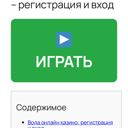
– регистрация и вход
ИГРАТЬ
Содержимое
Вода онлайн казино: регистрация
и вход