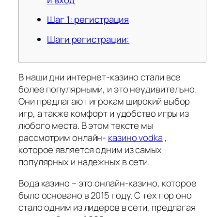
Шаг 1: регистрация
Шаги регистрации:
В наши дни интернет-казино стали все
более популярными, и это неудивительно.
Они предлагают игрокам широкий выбор
игр, а также комфорт и удобство игры из
любого места. В этом тексте мы
рассмотрим онлайн-
казино vodka
,
которое является одним из самых
популярных и надежных в сети.
Вода казино – это онлайн-казино, которое
было основано в 2015 году. С тех пор оно
стало одним из лидеров в сети, предлагая