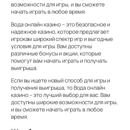
возможности для игры, и вы сможете
начать играть в любое время.
Вода онлайн казино – это безопасное и
надежное казино, которое предлагает
игрокам широкий спектр игр и выгодные
условия для игры. Вам доступны
различные бонусы и акции, которые
помогут вам начать играть и получать
выигрыша.
Если вы ищете новый способ для игры и
получения выигрыша, то Вода онлайн
казино – это лучший выбор для вас. Вам
доступны широкие возможности для игры,
и вы сможете начать играть в любое
время.