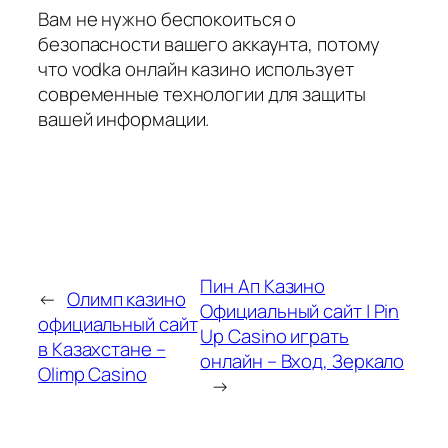
Вам не нужно беспокоиться о
безопасности вашего аккаунта, потому
что vodka онлайн казино использует
современные технологии для защиты
вашей информации.
Пин Ап Казино
←
Олимп казино
Официальный сайт | Pin
официальный сайт
Up Casino играть
в Казахстане –
онлайн – Вход, Зеркало
Olimp Casino
→