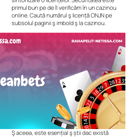
sintonizare o licențelor. Securitatea este
primul bun pe de îl verificăm în un cazinou
online. Caută numărul ş licență ONJN pe
subsolul paginii ş imbold ş la cazinou.
Ş aceea, este esențial ş știi dac există