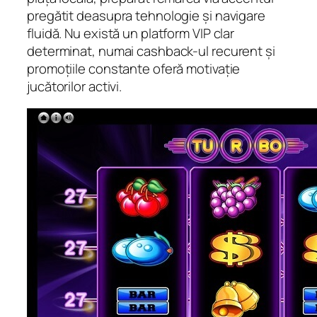
pregătit deasupra tehnologie și navigare
fluidă. Nu există un platform VIP clar
determinat, numai cashback-ul recurent și
promoțiile constante oferă motivație
jucătorilor activi.