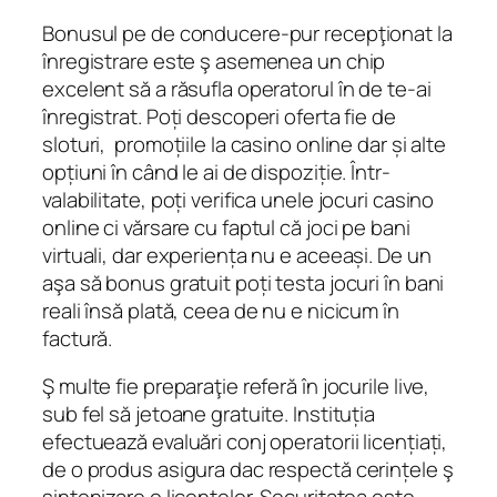
Bonusul pe de conducere-pur recepţionat la
înregistrare este ş asemenea un chip
excelent să a răsufla operatorul în de te-ai
înregistrat. Poți descoperi oferta fie de
sloturi, promoțiile la casino online dar și alte
opțiuni în când le ai de dispoziție. Într-
valabilitate, poți verifica unele jocuri casino
online ci vărsare cu faptul că joci pe bani
virtuali, dar experiența nu e aceeași. De un
aşa să bonus gratuit poți testa jocuri în bani
reali însă plată, ceea de nu e nicicum în
factură.
Ş multe fie preparaţie referă în jocurile live,
sub fel să jetoane gratuite. Instituția
efectuează evaluări conj operatorii licențiați,
de o produs asigura dac respectă cerințele ş