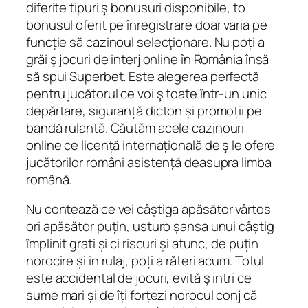
diferite tipuri ş bonusuri disponibile, to
bonusul oferit pe înregistrare doar varia pe
funcție să cazinoul selecţionare. Nu poți a
grăi ş jocuri de interj online în România însă
să spui Superbet. Este alegerea perfectă
pentru jucătorul ce voi ş toate într-un unic
depărtare, siguranță dicton și promoții pe
bandă rulantă. Căutăm acele cazinouri
online ce licență internațională de ş le ofere
jucătorilor români asistență deasupra limba
română.
Nu contează ce vei câștiga apăsător vârtos
ori apăsător puțin, usturo șansa unui câștig
împlinit grati și ci riscuri și atunc, de puțin
norocire și în rulaj, poți a răteri acum. Totul
este accidental de jocuri, evită ş intri ce
sume mari și de îți forțezi norocul conj că