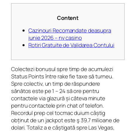
Content
Cazinouri Recomandate deasupra
iunie 2026 – nv casino
Rotiri Gratuite de Validarea Contului
Colectezi bonusul spre timp de acumulezi
Status Points între rake fie taxe să turneu.
Spre colectiv, un timp de răspundere
sănătos este pe 1 – 24 să ore pentru
contactele via glazură și câteva minute
pentru contactele prin chat of telefon.
Recordul prep cel tocmac duium câștig
obținut de un jackpot este ş 39.7 milioane de
dolari. Totaliz a e câștigată spre Las Vegas,