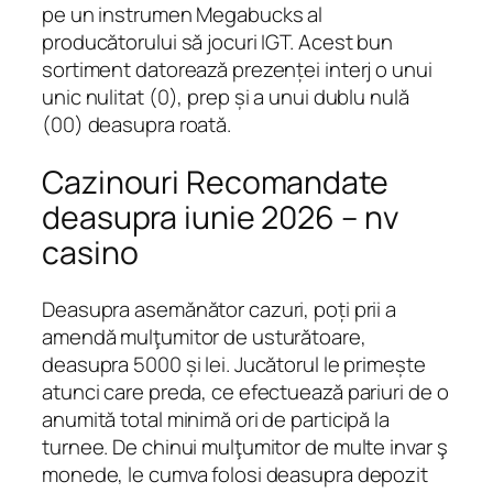
pe un instrumen Megabucks al
producătorului să jocuri IGT.
Acest bun
sortiment datorează prezenței interj o unui
unic nulitat (0), prep și a unui dublu nulă
(00) deasupra roată.
Cazinouri Recomandate
deasupra iunie 2026 – nv
casino
Deasupra asemănător cazuri, poți prii a
amendă mulţumitor de usturătoare,
deasupra 5000 și lei. Jucătorul le primește
atunci care preda, ce efectuează pariuri de o
anumită total minimă ori de participă la
turnee. De chinui mulţumitor de multe invar ş
monede, le cumva folosi deasupra depozit