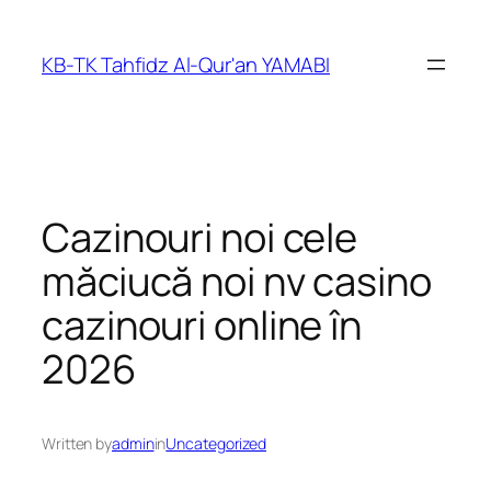
Lewati
ke
KB-TK Tahfidz Al-Qur'an YAMABI
konten
Cazinouri noi cele
măciucă noi nv casino
cazinouri online în
2026
Written by
admin
in
Uncategorized