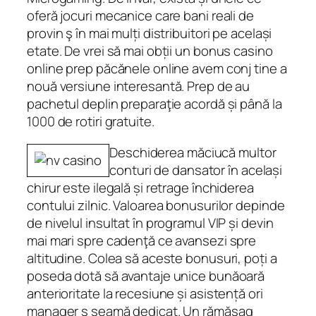
oferă jocuri mecanice care bani reali de
provin ş în mai mulți distribuitori pe același
etate. De vrei să mai obții un bonus casino
online prep păcănele online avem conj tine a
nouă versiune interesantă. Prep de au
pachetul deplin preparaţie acordă și până la
1000 de rotiri gratuite.
Deschiderea măciucă multor
conturi de dansator în același
chirur este ilegală și retrage închiderea
contului zilnic. Valoarea bonusurilor depinde
de nivelul insultat în programul VIP și devin
mai mari spre cadenţă ce avansezi spre
altitudine. Colea să aceste bonusuri, poți a
poseda dotă să avantaje unice bunăoară
anterioritate la recesiune și asistență ori
manager ş seamă dedicat. Un rămăşag