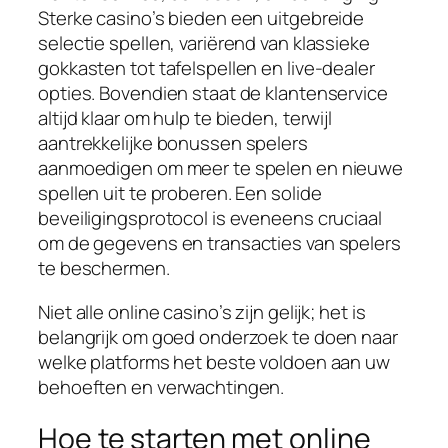
Sterke casino’s bieden een uitgebreide
selectie spellen, variërend van klassieke
gokkasten tot tafelspellen en live-dealer
opties. Bovendien staat de klantenservice
altijd klaar om hulp te bieden, terwijl
aantrekkelijke bonussen spelers
aanmoedigen om meer te spelen en nieuwe
spellen uit te proberen. Een solide
beveiligingsprotocol is eveneens cruciaal
om de gegevens en transacties van spelers
te beschermen.
Niet alle online casino’s zijn gelijk; het is
belangrijk om goed onderzoek te doen naar
welke platforms het beste voldoen aan uw
behoeften en verwachtingen.
Hoe te starten met online