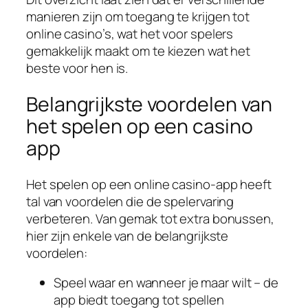
manieren zijn om toegang te krijgen tot
online casino’s, wat het voor spelers
gemakkelijk maakt om te kiezen wat het
beste voor hen is.
Belangrijkste voordelen van
het spelen op een casino
app
Het spelen op een online casino-app heeft
tal van voordelen die de spelervaring
verbeteren. Van gemak tot extra bonussen,
hier zijn enkele van de belangrijkste
voordelen:
Speel waar en wanneer je maar wilt – de
app biedt toegang tot spellen