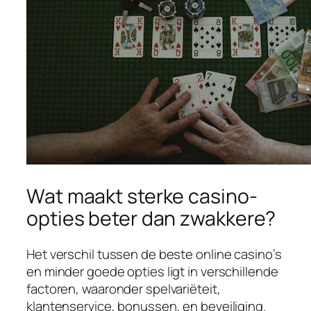
Wat maakt sterke casino-
opties beter dan zwakkere?
Het verschil tussen de beste online casino’s
en minder goede opties ligt in verschillende
factoren, waaronder spelvariëteit,
klantenservice, bonussen, en beveiliging.