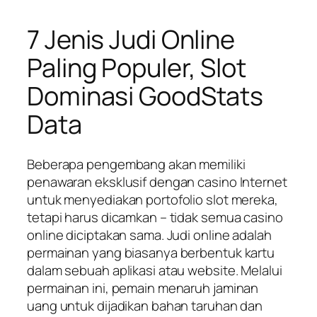
7 Jenis Judi Online
Paling Populer, Slot
Dominasi GoodStats
Data
Beberapa pengembang akan memiliki
penawaran eksklusif dengan casino Internet
untuk menyediakan portofolio slot mereka,
tetapi harus dicamkan – tidak semua casino
online diciptakan sama. Judi online adalah
permainan yang biasanya berbentuk kartu
dalam sebuah aplikasi atau website. Melalui
permainan ini, pemain menaruh jaminan
uang untuk dijadikan bahan taruhan dan