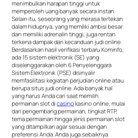
menimbulkan harapan tinggi untuk
memperoleh uang banyak secara instan.
Selain itu, seseorang yang merasa tertekan
dalam hidupnya, yang memiliki ambisi besar
dan memiliki adrenalin tinggi, juga rentan
terkena dampak dari kecanduan judi online.
Berdasarkan hasil verifikasi terbaru Kominfo,
ada 15 sistem elektronik (SE) yang
diselenggarakan oleh 6 Penyelenggara
Sistem Elektronik (PSE) disinyalir
memfasilitasi kegiatan perjudian online atau
berupa situs judi online. Ada banyak hal
yang harus Anda cari saat memilih
permainan slot di
casino
kasino online, mulai
dari pengembang permainan, tingkat RTP,
tema permainan hingga jenis permainan slot
yang ditampilkan agar sesuai dengan
preferensi Anda. Anda juga sebaiknya