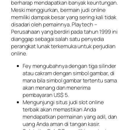
berharap mendapatkan banyak keuntungan.
Meski menggiurkan, bermain judi online
memiliki dampak besar yang sering kali tidak
disadari oleh pemainnya. Playtech –
Perusahaan yang berdiri pada tahun 1999 ini
dianggap sebagai salah satu penyedia
perangkat lunak terkemuka untuk perjudian
online.
Fey mengubahnya dengan tiga silinder
atau cakram dengan simbol gambar, di
mana bila simbol gambar tertentu sama
akan menang dan menerima
pembayaran US$ 5.
Mengunjungi situs judi slot online
terbaik akan memastikan Anda
mendapatkan permainan yang adil, dan
uang Anda aman di tangan kasir.