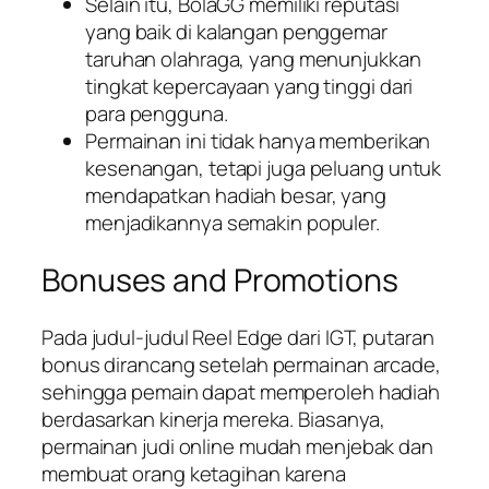
Selain itu, BolaGG memiliki reputasi
yang baik di kalangan penggemar
taruhan olahraga, yang menunjukkan
tingkat kepercayaan yang tinggi dari
para pengguna.
Permainan ini tidak hanya memberikan
kesenangan, tetapi juga peluang untuk
mendapatkan hadiah besar, yang
menjadikannya semakin populer.
Bonuses and Promotions
Pada judul-judul Reel Edge dari IGT, putaran
bonus dirancang setelah permainan arcade,
sehingga pemain dapat memperoleh hadiah
berdasarkan kinerja mereka. Biasanya,
permainan judi online mudah menjebak dan
membuat orang ketagihan karena