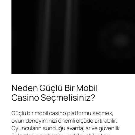
Neden Güçlü Bir Mobil
Casino Seçmelisiniz?
Güçlü bir mobil casino platformu seçmek,
oyun deneyiminizi önemli ölçüde artırabilir.
Oyuncuların sunduğu avantajlar ve güvenlik