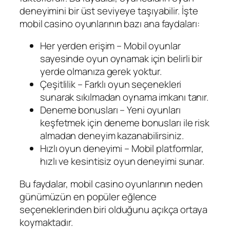
deneyimini bir üst seviyeye taşıyabilir. İşte
mobil casino oyunlarının bazı ana faydaları:
Her yerden erişim – Mobil oyunlar
sayesinde oyun oynamak için belirli bir
yerde olmanıza gerek yoktur.
Çeşitlilik – Farklı oyun seçenekleri
sunarak sıkılmadan oynama imkanı tanır.
Deneme bonusları – Yeni oyunları
keşfetmek için deneme bonusları ile risk
almadan deneyim kazanabilirsiniz.
Hızlı oyun deneyimi – Mobil platformlar,
hızlı ve kesintisiz oyun deneyimi sunar.
Bu faydalar, mobil casino oyunlarının neden
günümüzün en popüler eğlence
seçeneklerinden biri olduğunu açıkça ortaya
koymaktadır.