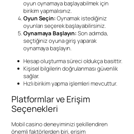
oyun oynamaya başlayabilmek için
birikim yapmalısınız.
Oyun Seçin:
Oynamak istediğiniz
oyunları seçerek başlayabilirsiniz.
Oynamaya Başlayın:
Son adımda,
seçtiğiniz oyuna giriş yaparak
oynamaya başlayın.
Hesap oluşturma süreci oldukça basittir.
Kişisel bilgilerin doğrulanması güvenlik
sağlar.
Hızlı birikim yapma işlemleri mevcuttur.
Platformlar ve Erişim
Seçenekleri
Mobil casino deneyiminizi şekillendiren
önemli faktörlerden biri, erişim