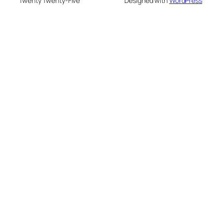
Twenty Twenty-Five
Designed with
WordPress