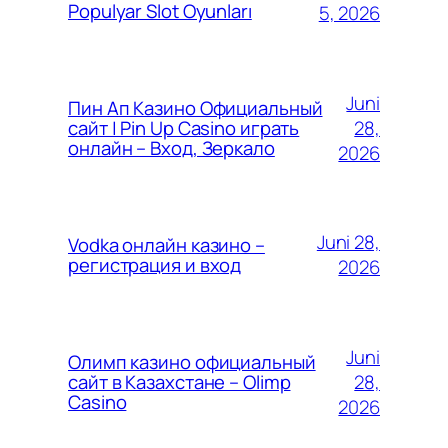
Populyar Slot Oyunları
5, 2026
Juni
Пин Ап Казино Официальный
28,
сайт | Pin Up Casino играть
онлайн – Вход, Зеркало
2026
Juni 28,
Vodka онлайн казино –
регистрация и вход
2026
Juni
Олимп казино официальный
28,
сайт в Казахстане – Olimp
Casino
2026