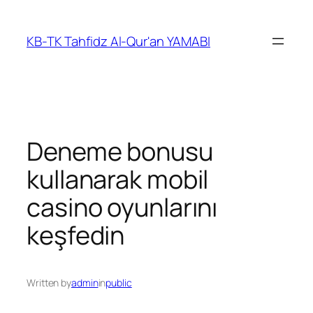
Lewati
ke
KB-TK Tahfidz Al-Qur'an YAMABI
konten
Deneme bonusu
kullanarak mobil
casino oyunlarını
keşfedin
Written by
admin
in
public