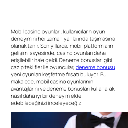
Mobil casino oyunları, kullanıcıların oyun
deneyimini her zaman yanlarında taşımasına
olanak tanır. Son yıllarda, mobil platformların
gelişimi sayesinde, casino oyunları daha
erişilebilir hale geldi. Deneme bonusları gibi
cazip teklifler ile oyuncular,
deneme bonusu
yeni oyunları keşfetme fırsatı buluyor. Bu
makalede, mobil casino oyunlarının
avantajlarını ve deneme bonusları kullanarak
nasıl daha iyi bir deneyim elde
edebileceğinizi inceleyeceğiz.