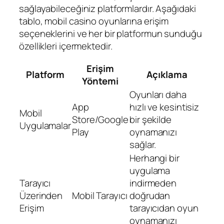
sağlayabileceğiniz platformlardır. Aşağıdaki
tablo, mobil casino oyunlarına erişim
seçeneklerini ve her bir platformun sunduğu
özellikleri içermektedir.
Erişim
Platform
Açıklama
Yöntemi
Oyunları daha
App
hızlı ve kesintisiz
Mobil
Store/Google
bir şekilde
Uygulamalar
Play
oynamanızı
sağlar.
Herhangi bir
uygulama
Tarayıcı
indirmeden
Üzerinden
Mobil Tarayıcı
doğrudan
Erişim
tarayıcıdan oyun
oynamanızı